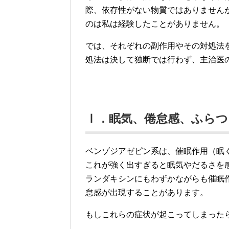
際、依存性がない物質ではありません
のは私は経験したことがありません。
では、それぞれの副作用やその対処法
処法は決して独断では行わず、主治医
Ⅰ．眠気、倦怠感、ふらつ
ベンゾジアゼピン系は、催眠作用（眠
これが強く出すぎると眠気やだるさを
ランダキシンにもわずかながらも催眠
怠感が出現することがあります。
もしこれらの症状が起こってしまった