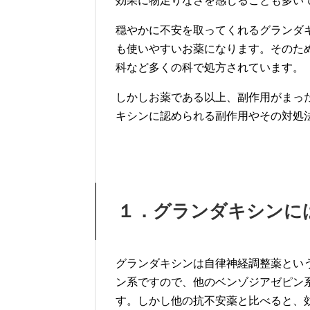
効果に物足りなさを感じることも多い
穏やかに不安を取ってくれるグランダ
も使いやすいお薬になります。そのた
科など多くの科で処方されています。
しかしお薬である以上、副作用がまっ
キシンに認められる副作用やその対処
１．グランダキシンに
グランダキシンは自律神経調整薬とい
ン系ですので、他のベンゾジアゼピン
す。しかし他の抗不安薬と比べると、