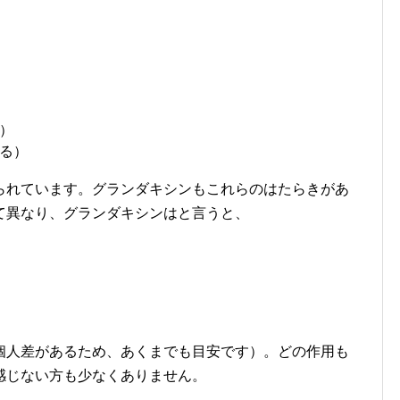
）
る）
られています。グランダキシンもこれらのはたらきがあ
て異なり、グランダキシンはと言うと、
個人差があるため、あくまでも目安です）。どの作用も
感じない方も少なくありません。