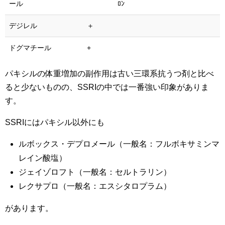
ール
ﾛﾝ
デジレル
＋
ドグマチール
+
パキシルの体重増加の副作用は古い三環系抗うつ剤と比べ
ると少ないものの、SSRIの中では一番強い印象がありま
す。
SSRIにはパキシル以外にも
ルボックス・デプロメール（一般名：フルボキサミンマ
レイン酸塩）
ジェイゾロフト（一般名：セルトラリン）
レクサプロ（一般名：エスシタロプラム）
があります。