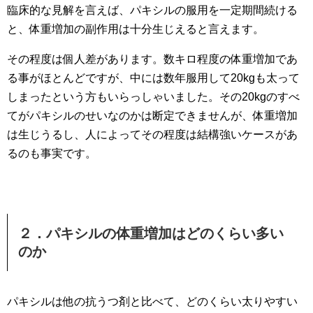
臨床的な見解を言えば、パキシルの服用を一定期間続ける
と、体重増加の副作用は十分生じえると言えます。
その程度は個人差があります。数キロ程度の体重増加であ
る事がほとんどですが、中には数年服用して20kgも太って
しまったという方もいらっしゃいました。その20kgのすべ
てがパキシルのせいなのかは断定できませんが、体重増加
は生じうるし、人によってその程度は結構強いケースがあ
るのも事実です。
２．パキシルの体重増加はどのくらい多い
のか
パキシルは他の抗うつ剤と比べて、どのくらい太りやすい