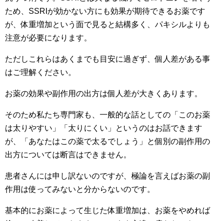
ため、SSRIが効かない方にも効果が期待できるお薬です
が、体重増加という面で見ると結構多く、パキシルよりも
注意が必要になります。
ただしこれらはあくまでも目安に過ぎず、個人差がある事
はご理解ください。
お薬の効果や副作用の出方は個人差が大きくあります。
そのため私たち専門家も、一般的な話としての「このお薬
は太りやすい」「太りにくい」というのはお話できます
が、「あなたはこの薬で太るでしょう」と個別の副作用の
出方については断言はできません。
患者さんには申し訳ないのですが、極論を言えばお薬の副
作用は使ってみないと分からないのです。
基本的にお薬によって生じた体重増加は、お薬をやめれば