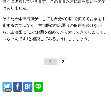
徐々に改善していきます。このまま永遠に戻らないもので
はありません。
そのため体重増加が生じても自分の判断で慌ててお薬を中
止するのではなく、主治医の指示通りの服用を続けなが
ら、主治医に｢このお薬を始めてから太ってきてしまって、
つらいんです｣と相談してみるようにしましょう。
1
2
error
0