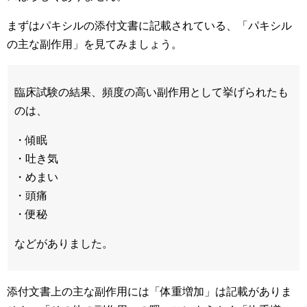
まずはパキシルの添付文書に記載されている、「パキシル
の主な副作用」を見てみましょう。
臨床試験の結果、頻度の高い副作用として挙げられたも
のは、
・傾眠
・吐き気
・めまい
・頭痛
・便秘
などがありました。
添付文書上の主な副作用には「体重増加」は記載がありま