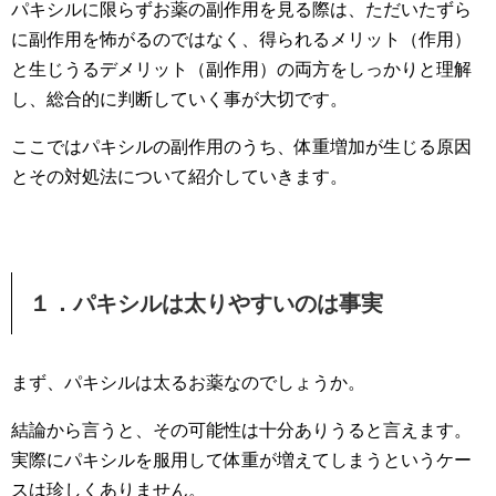
パキシルに限らずお薬の副作用を見る際は、ただいたずら
に副作用を怖がるのではなく、得られるメリット（作用）
と生じうるデメリット（副作用）の両方をしっかりと理解
し、総合的に判断していく事が大切です。
ここではパキシルの副作用のうち、体重増加が生じる原因
とその対処法について紹介していきます。
１．パキシルは太りやすいのは事実
まず、パキシルは太るお薬なのでしょうか。
結論から言うと、その可能性は十分ありうると言えます。
実際にパキシルを服用して体重が増えてしまうというケー
スは珍しくありません。