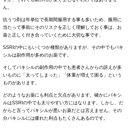
ん。
抗うつ剤は年単位で長期間服用する事も多いため、服用に
当たって事前にそのリスクを正しく理解しておく事は、お
薬と正しく付き合っていくために大切な事です。
SSRIの中にもいくつか種類がありますが、その中でもパキ
シルは副作用が多めのお薬です。
そしてパキシルの副作用の中でも患者さんからの訴えが多
いものに「太ってしまった」「体重が増えて困る」という
ものがあります。
どのようなお薬にも利点と欠点があります。確かにパキシ
ルはSSRIの中でも太りやすい方にはなります。しかし、だ
からと言ってパキシルが悪いお薬だとは言えません。その
分パキシルには優れた利点もたくさんあるのです。