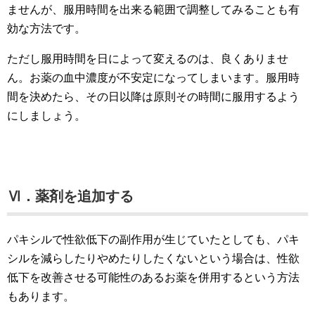
ませんが、服用時間を出来る範囲で調整してみることも有
効な方法です。
ただし服用時間を日によって変えるのは、良くありませ
ん。お薬の血中濃度が不安定になってしまいます。服用時
間を決めたら、その日以降は原則その時間に服用するよう
にしましょう。
Ⅵ．薬剤を追加する
パキシルで性欲低下の副作用が生じていたとしても、パキ
シルを減らしたりやめたりしたくないという場合は、性欲
低下を改善させる可能性のあるお薬を併用するという方法
もあります。