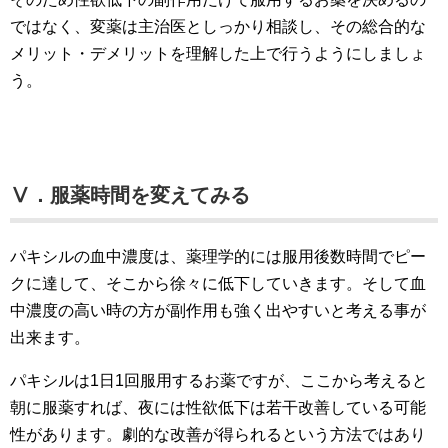
ではなく、変薬は主治医としっかり相談し、その総合的な
メリット・デメリットを理解した上で行うようにしましょ
う。
Ⅴ．服薬時間を変えてみる
パキシルの血中濃度は、薬理学的には服用後数時間でピー
クに達して、そこから徐々に低下していきます。そして血
中濃度の高い時の方が副作用も強く出やすいと考える事が
出来ます。
パキシルは1日1回服用するお薬ですが、ここから考えると
朝に服薬すれば、夜には性欲低下は若干改善している可能
性があります。劇的な改善が得られるという方法ではあり