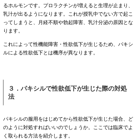
るホルモンです。プロラクチンが増えると生理が止まり、
乳汁が出るようになります。これが授乳中でない方で起こ
ってしまうと、月経不順や勃起障害、乳汁分泌の原因とな
ります。
これによって性機能障害・性欲低下が生じるため、パキシ
ルによる性欲低下とは機序が異なります。
３．パキシルで性欲低下が生じた際の対処
法
パキシルの服用をはじめてから性欲低下が生じた場合、ど
のように対処すればいいのでしょうか。ここでは臨床でよ
く取られる方法を紹介します。