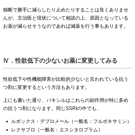
独断で勝手に減らしたり止めたりすることは良くありませ
んが、主治医と現状について相談の上、原因となっている
お薬が減らせそうなのであれば減薬を行う事もあります。
Ⅳ．性欲低下の少ないお薬に変更してみる
性欲低下や性機能障害が比較的少ないと言われている抗う
つ剤に変更するという方法もあります。
上にも書いた通り、パキシルはこれらの副作用が特に多め
の抗うつ剤になります。同じSSRIの中でも、
ルボックス・デプロメール（一般名：フルボキサミン）
レクサプロ（一般名：エスシタロプラム）