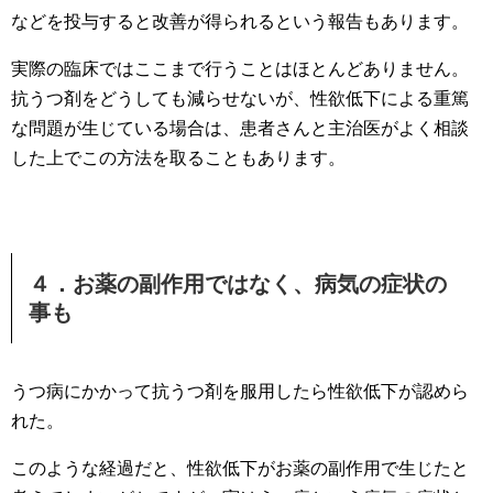
などを投与すると改善が得られるという報告もあります。
実際の臨床ではここまで行うことはほとんどありません。
抗うつ剤をどうしても減らせないが、性欲低下による重篤
な問題が生じている場合は、患者さんと主治医がよく相談
した上でこの方法を取ることもあります。
４．お薬の副作用ではなく、病気の症状の
事も
うつ病にかかって抗うつ剤を服用したら性欲低下が認めら
れた。
このような経過だと、性欲低下がお薬の副作用で生じたと