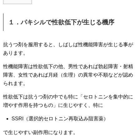
１．パキシルで性欲低下が生じる機序
抗うつ剤を服用すると、しばしば性機能障害が生じる事が
あります。
性機能障害は性欲低下の他、男性であれば勃起障害・射精
障害、女性であれば月経（生理）の異常や不順などが認め
られます。
性欲低下は抗うつ剤の中でも特に「セロトニンを集中的に
増やす作用を持つもの」に生じやすく、特に
SSRI（選択的セロトニン再取込み阻害薬）
で生じやすい副作用になります。