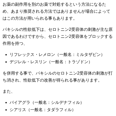
お薬の副作用を別のお薬で対処するという方法になるた
め、あまり推奨される方法ではありませんが場合によって
はこの方法が用いられる事もあります。
パキシルの性欲低下は、セロトニン2受容体の刺激が主な原
因であるわけですから、セロトニン2受容体をブロックする
作用を持つ、
リフレックス・レメロン（一般名：ミルタザピン）
デジレル・レスリン（一般名：トラゾドン）
を併用する事で、パキシルのセロトニン2受容体の刺激が打
ち消され、性欲低下の改善が得られる事があります。
また、
バイアグラ（一般名：シルデナフィル）
シアリス（一般名：タダラフィル）