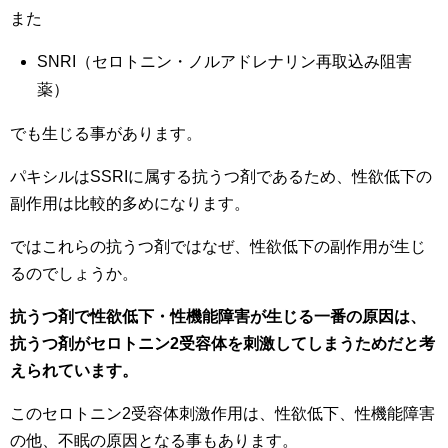
また
SNRI（セロトニン・ノルアドレナリン再取込み阻害
薬）
でも生じる事があります。
パキシルはSSRIに属する抗うつ剤であるため、性欲低下の
副作用は比較的多めになります。
ではこれらの抗うつ剤ではなぜ、性欲低下の副作用が生じ
るのでしょうか。
抗うつ剤で性欲低下・性機能障害が生じる一番の原因は、
抗うつ剤がセロトニン2受容体を刺激してしまうためだと考
えられています。
このセロトニン2受容体刺激作用は、性欲低下、性機能障害
の他、不眠の原因となる事もあります。