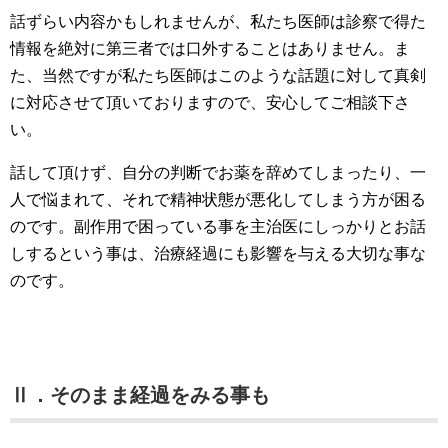
話ずらい内容かもしれませんが、私たち医師は診察で得た
情報を絶対に第三者では口外することはありません。ま
た、当然ですが私たち医師はこのような話題に対して真剣
に対応させて頂いておりますので、安心してご相談下さ
い。
話して頂けず、自分の判断でお薬を辞めてしまったり、一
人で悩まれて、それで精神状態が悪化してしまう方が困る
のです。副作用で困っている事を主治医にしっかりとお話
しするという事は、治療経過にも影響を与える大切な事な
のです。
Ⅱ．そのまま経過をみる事も