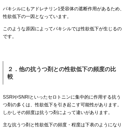
パキシルにもアドレナリン1受容体の遮断作用があるため、
性欲低下の一因となっています。
このような原因によってパキシルでは性欲低下が生じるの
です。
２．他の抗うつ剤との性欲低下の頻度の比
較
SSRIやSNRIといったセロトニンに集中的に作用する抗う
つ剤の多くは、性欲低下を引き起こす可能性があります。
しかしその頻度は抗うつ剤によって違いがあります。
主な抗うつ剤と性欲低下の頻度・程度は下表のようになり