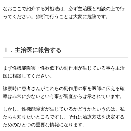
なおここで紹介する対処法は、必ず主治医と相談の上で行
ってください。独断で行うことは大変に危険です。
Ⅰ．主治医に報告する
まず性機能障害・性欲低下の副作用が生じている事を主治
医に相談してください。
診察時に患者さんがこれらの副作用の事を医師に伝える確
率は非常に少ないという事が調査からは示されています。
しかし、性機能障害が生じているかどうかというのは、私
たちも知りたいところですし、それは治療方法を決定する
ためのひとつの重要な情報になります。