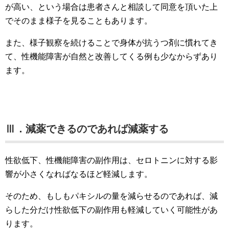
が高い、という場合は患者さんと相談して同意を頂いた上
でそのまま様子を見ることもあります。
また、様子観察を続けることで身体が抗うつ剤に慣れてき
て、性機能障害が自然と改善してくる例も少なからずあり
ます。
Ⅲ．減薬できるのであれば減薬する
性欲低下、性機能障害の副作用は、セロトニンに対する影
響が小さくなればなるほど軽減します。
そのため、もしもパキシルの量を減らせるのであれば、減
らした分だけ性欲低下の副作用も軽減していく可能性があ
ります。