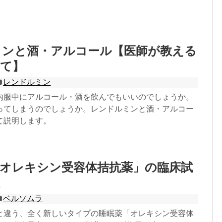
ミンと酒・アルコール【医師が教える
全て】
レンドルミン
内服中にアルコール・酒を飲んでもいいのでしょうか。
ってしまうのでしょうか。レンドルミンと酒・アルコー
て説明します。
「オレキシン受容体拮抗薬」の臨床試
ベルソムラ
と違う、全く新しいタイプの睡眠薬「オレキシン受容体