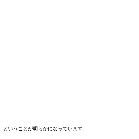
ということが明らかになっています。