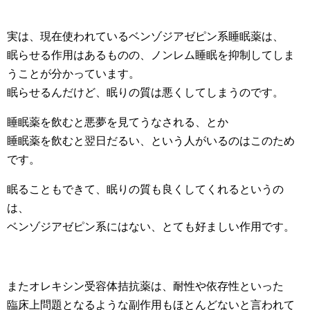
実は、現在使われているベンゾジアゼピン系睡眠薬は、
眠らせる作用はあるものの、ノンレム睡眠を抑制してしま
うことが分かっています。
眠らせるんだけど、眠りの質は悪くしてしまうのです。
睡眠薬を飲むと悪夢を見てうなされる、とか
睡眠薬を飲むと翌日だるい、という人がいるのはこのため
です。
眠ることもできて、眠りの質も良くしてくれるというの
は、
ベンゾジアゼピン系にはない、とても好ましい作用です。
またオレキシン受容体拮抗薬は、耐性や依存性といった
臨床上問題となるような副作用もほとんどないと言われて