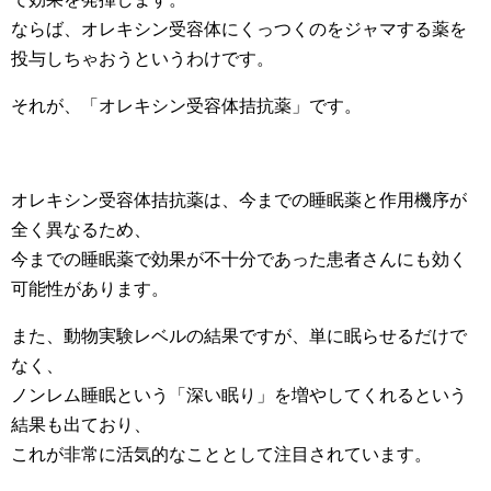
ならば、オレキシン受容体にくっつくのをジャマする薬を
投与しちゃおうというわけです。
それが、「オレキシン受容体拮抗薬」です。
オレキシン受容体拮抗薬は、今までの睡眠薬と作用機序が
全く異なるため、
今までの睡眠薬で効果が不十分であった患者さんにも効く
可能性があります。
また、動物実験レベルの結果ですが、単に眠らせるだけで
なく、
ノンレム睡眠という「深い眠り」を増やしてくれるという
結果も出ており、
これが非常に活気的なこととして注目されています。