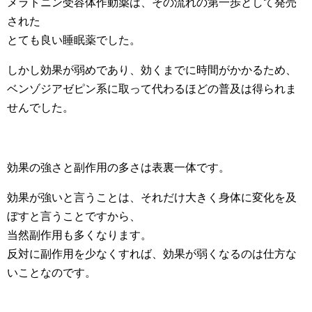
メラトニン受容体作動薬は、その流れの第一歩として発売
された
とても良い睡眠薬でした。
しかし効果が弱めであり、効くまでに時間がかかるため、
ベンゾジアゼピン系に取って代わるほどの普及は得られま
せんでした。
効果の強さと副作用の多さは表裏一体です。
効果が強いと言うことは、それだけ大きく身体に変化を及
ぼすと言うことですから、
当然副作用も多くなります。
反対に副作用を少なくすれば、効果が弱くなるのは仕方な
いことなのです。