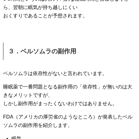
ら、翌朝に眠気が持ち越しにくい
おくすりであることが予想されます。
３．ベルソムラの副作用
ベルソムラは依存性がないと言われています。
睡眠薬で一番問題となる副作用の「依存性」が無いのは大
きなメリットですが、
しかし副作用がまったくないわけではありません。
FDA（アメリカの厚労省のようなところ）が発表したベル
ソムラの副作用を紹介します。
眠気