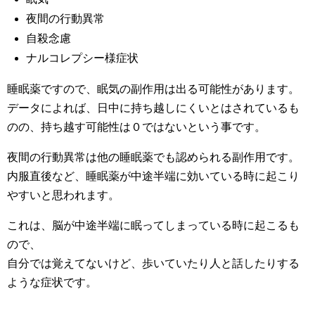
夜間の行動異常
自殺念慮
ナルコレプシー様症状
睡眠薬ですので、眠気の副作用は出る可能性があります。
データによれば、日中に持ち越しにくいとはされているも
のの、持ち越す可能性は０ではないという事です。
夜間の行動異常は他の睡眠薬でも認められる副作用です。
内服直後など、睡眠薬が中途半端に効いている時に起こり
やすいと思われます。
これは、脳が中途半端に眠ってしまっている時に起こるも
ので、
自分では覚えてないけど、歩いていたり人と話したりする
ような症状です。