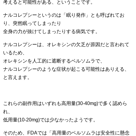
考えると可能性がある、ということです。
ナルコレプシーというのは「眠り発作」とも呼ばれてお
り、突然眠ってしまったり
全身の力が抜けてしまったりする病気です。
ナルコレプシーは、オレキシンの欠乏が原因だと言われて
いるため、
オレキシンを人工的に遮断するベルソムラで、
ナルコレプシーのような症状が起こる可能性はありえる、
と言えます。
これらの副作用はいずれも高用量(30-40mg)で多く認めら
れ、
低用量(10-20mg)では少なかったようです。
そのため、FDAでは「高用量のベルソムラは安全性に懸念