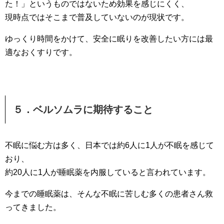
た！」というものではないため効果を感じにくく、
現時点ではそこまで普及していないのが現状です。
ゆっくり時間をかけて、安全に眠りを改善したい方には最
適なおくすりです。
５．ベルソムラに期待すること
不眠に悩む方は多く、日本では約6人に1人が不眠を感じて
おり、
約20人に1人が睡眠薬を内服していると言われています。
今までの睡眠薬は、そんな不眠に苦しむ多くの患者さん救
ってきました。