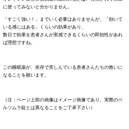
に使ってみないと分かりません。
「すごく強い！」までいく必要はありませんが、「効いて
いる感じはある」くらいの効果があり、
数日で効果を患者さんが実感できるくらいの即効性があれ
ば理想ですね。
この睡眠薬が、依存で苦しんでいる患者さんたちの救いに
なることを願います。
（注：ページ上部の画像はイメージ画像であり、実際のベ
ルソムラ錠とは異なることをご了承下さい）