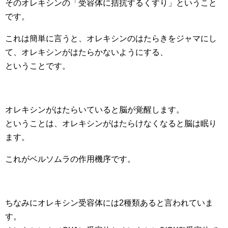
そのオレキシンの「受容体に拮抗するくすり」ということ
です。
これは簡単に言うと、オレキシンのはたらきをジャマにし
て、オレキシンがはたらかないようにする、
ということです。
オレキシンがはたらいていると脳が覚醒します。
ということは、オレキシンがはたらけなくなると脳は眠り
ます。
これがベルソムラの作用機序です。
ちなみにオレキシン受容体には2種類あると言われていま
す。