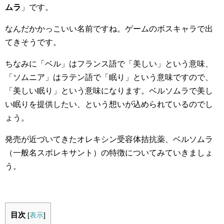
ムラ
」です。
なんだかかっこいい名前ですね。ゲームのボスキャラで出
てきそうです。
ちなみに「ベル」はフランス語で「美しい」という意味、
「ソムニア」はラテン語で「眠り」という意味ですので、
「美しい眠り」という意味になります。ベルソムラで美し
い眠りを提供したい、という想いが込められているのでし
ょう。
発売が近づいてきたオレキシン受容体拮抗薬、ベルソムラ
（一般名スボレキサント）の特徴についてみていきましょ
う。
目次
[
表示
]