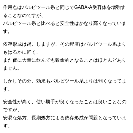
作用点はバルビツール系と同じでGABA-A受容体を増強す
ることなのですが、
バルビツール系と比べると安全性はかなり高くなっていま
す。
依存形成は起こしますが、その程度はバルビツール系より
もはるかに軽く、
また仮に大量に飲んでも致命的となることはほとんどあり
ません。
しかしその分、効果もバルビツール系よりは弱くなってま
す。
安全性が高く、使い勝手が良くなったことは良いことなの
ですが、
安易な処方、長期処方による依存形成が問題となっていま
す。