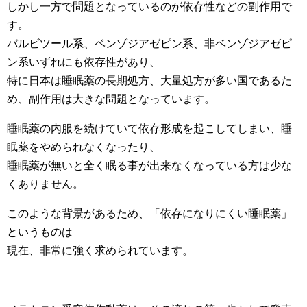
しかし一方で問題となっているのが依存性などの副作用で
す。
バルビツール系、ベンゾジアゼピン系、非ベンゾジアゼピ
ン系いずれにも依存性があり、
特に日本は睡眠薬の長期処方、大量処方が多い国であるた
め、副作用は大きな問題となっています。
睡眠薬の内服を続けていて依存形成を起こしてしまい、睡
眠薬をやめられなくなったり、
睡眠薬が無いと全く眠る事が出来なくなっている方は少な
くありません。
このような背景があるため、「依存になりにくい睡眠薬」
というものは
現在、非常に強く求められています。