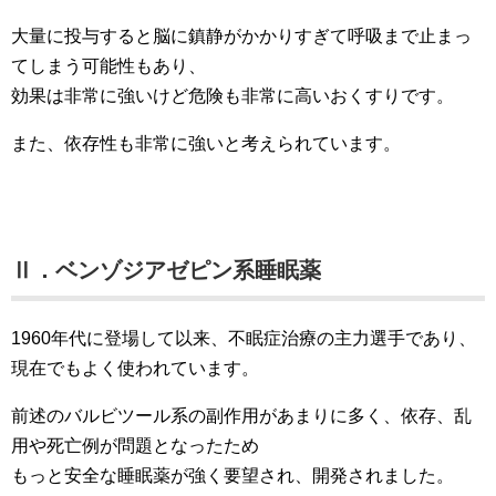
大量に投与すると脳に鎮静がかかりすぎて呼吸まで止まっ
てしまう可能性もあり、
効果は非常に強いけど危険も非常に高いおくすりです。
また、依存性も非常に強いと考えられています。
Ⅱ．ベンゾジアゼピン系睡眠薬
1960年代に登場して以来、不眠症治療の主力選手であり、
現在でもよく使われています。
前述のバルビツール系の副作用があまりに多く、依存、乱
用や死亡例が問題となったため
もっと安全な睡眠薬が強く要望され、開発されました。