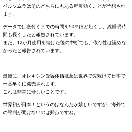
ベルソムラはそのどちらにもある程度効くことが予想され
ます。
データでは寝付くまでの時間を50％ほど短くし、総睡眠時
間も長くしたと報告されています。
また、12か月使用を続けた後の中断でも、依存性は認めな
かったと報告されています。
最後に、オレキシン受容体拮抗薬は世界で先駆けて日本で
一番早くに発売されます。
これは非常に珍しいことです。
世界初が日本！というのはなんだか嬉しいですが、海外で
の評判が聞けないのは難点ですね。