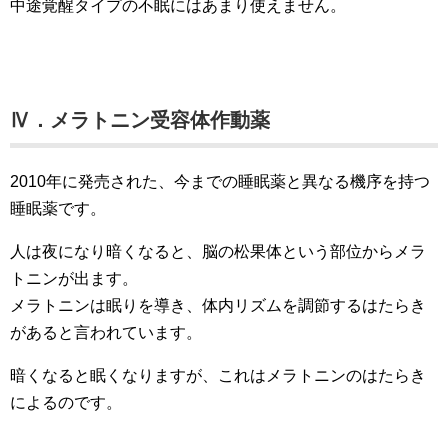
中途覚醒タイプの不眠にはあまり使えません。
Ⅳ．メラトニン受容体作動薬
2010年に発売された、今までの睡眠薬と異なる機序を持つ
睡眠薬です。
人は夜になり暗くなると、脳の松果体という部位からメラ
トニンが出ます。
メラトニンは眠りを導き、体内リズムを調節するはたらき
があると言われています。
暗くなると眠くなりますが、これはメラトニンのはたらき
によるのです。