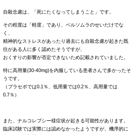
自殺念慮は、「死にたくなってしまうこと」です。
その程度は「軽度」であり、ベルソムラのせいだけでな
く、
精神的なストレスがあったり過去にも自殺念慮が起きた既
往がある人に多く認めたそうですが、
おくすりの影響が否定できないため記載されていました。
特に高用量(30-40mg)を内服している患者さんで多かったそ
うです。
（プラセボでは0.1％、低用量では0.2％、高用量では
0.7％）
また、ナルコレプシー様症状が起きる可能性があります。
臨床試験では実際には認めなかったようですが、機序的に