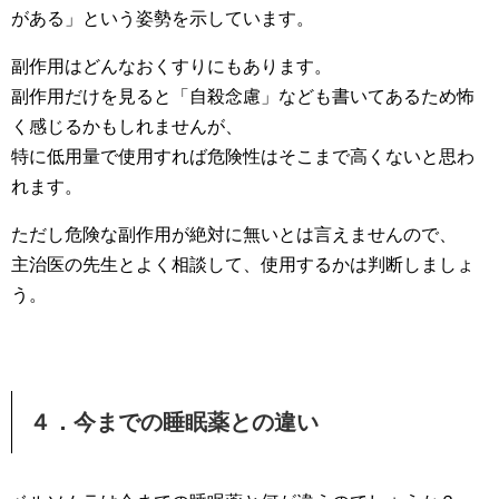
がある」という姿勢を示しています。
副作用はどんなおくすりにもあります。
副作用だけを見ると「自殺念慮」なども書いてあるため怖
く感じるかもしれませんが、
特に低用量で使用すれば危険性はそこまで高くないと思わ
れます。
ただし危険な副作用が絶対に無いとは言えませんので、
主治医の先生とよく相談して、使用するかは判断しましょ
う。
４．今までの睡眠薬との違い