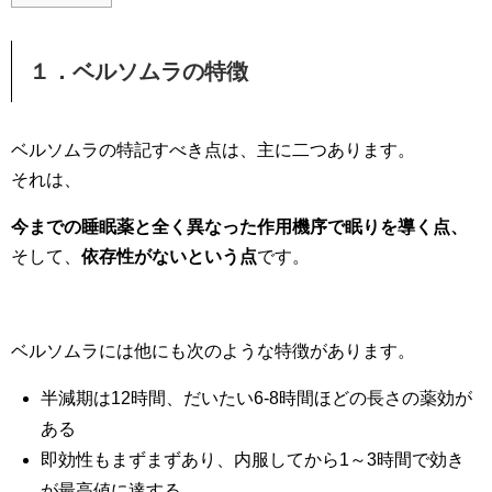
１．ベルソムラの特徴
ベルソムラの特記すべき点は、主に二つあります。
それは、
今までの睡眠薬と全く異なった作用機序で眠りを導く点、
そして、
依存性がないという点
です。
ベルソムラには他にも次のような特徴があります。
半減期は12時間、だいたい6-8時間ほどの長さの薬効が
ある
即効性もまずまずあり、内服してから1～3時間で効き
が最高値に達する