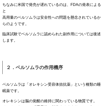
ちなみに米国で発売が遅れているのは、FDAの発表による
と
高用量のベルソムラは安全性への問題を懸念されているか
らのようです。
臨床試験でベルソムラに認められた副作用については後述
します。
２．ベルソムラの作用機序
ベルソムラは「オレキシン受容体拮抗薬」という種類の睡
眠薬です。
オレキシンは脳の覚醒の維持に関わっている物質です。