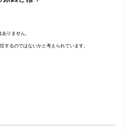
。
はありません。
発症するのではないかと考えられています。