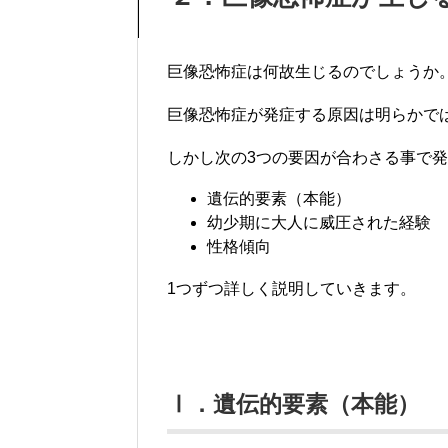
巨像恐怖症は何故生じるのでしょうか
巨像恐怖症が発症する原因は明らかで
しかし次の3つの要因が合わさる事で
遺伝的要素（本能）
幼少期に大人に威圧された経験
性格傾向
1つずつ詳しく説明していきます。
Ⅰ．遺伝的要素（本能）