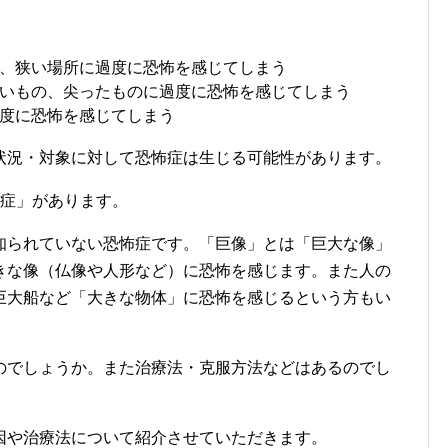
、狭い場所に過度に恐怖を感じてしまう
いもの、尖ったものに過度に恐怖を感じてしまう
度に恐怖を感じてしまう
状況・対象に対して恐怖症は生じる可能性があります。
怖症」があります。
知られていない恐怖症です。「巨像」とは「巨大な像」
きな像（仏像や人形など）に恐怖を感じます。また人の
巨大船など「大きな物体」に恐怖を感じるという方もい
のでしょうか。また治療法・克服方法などはあるのでし
因や治療法について紹介させていただきます。