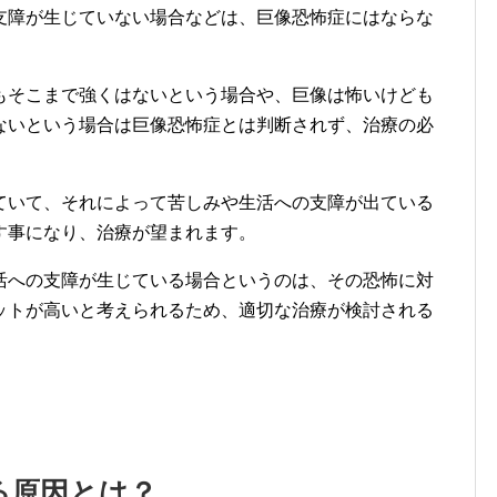
支障が生じていない場合などは、巨像恐怖症にはならな
もそこまで強くはないという場合や、巨像は怖いけども
ないという場合は巨像恐怖症とは判断されず、治療の必
ていて、それによって苦しみや生活への支障が出ている
す事になり、治療が望まれます。
活への支障が生じている場合というのは、その恐怖に対
ットが高いと考えられるため、適切な治療が検討される
る原因とは？