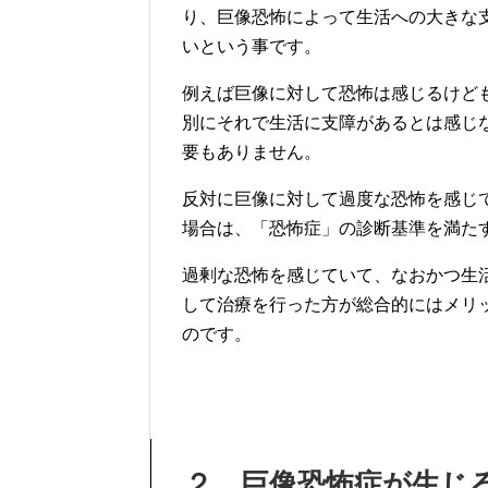
り、巨像恐怖によって生活への大きな
いという事です。
例えば巨像に対して恐怖は感じるけど
別にそれで生活に支障があるとは感じ
要もありません。
反対に巨像に対して過度な恐怖を感じ
場合は、「恐怖症」の診断基準を満た
過剰な恐怖を感じていて、なおかつ生
して治療を行った方が総合的にはメリ
のです。
２．巨像恐怖症が生じ