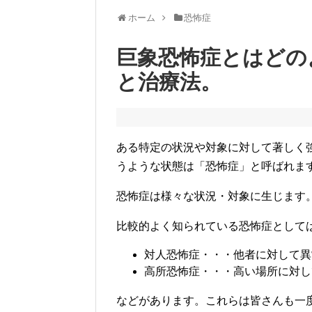
ホーム
恐怖症
巨象恐怖症とはどの
と治療法。
ある特定の状況や対象に対して著しく
うような状態は「恐怖症」と呼ばれま
恐怖症は様々な状況・対象に生じます
比較的よく知られている恐怖症として
対人恐怖症・・・他者に対して異
高所恐怖症・・・高い場所に対し
などがあります。これらは皆さんも一