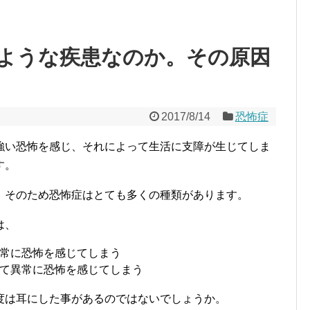
ような疾患なのか。その原因
2017/8/14
恐怖症
強い恐怖を感じ、それによって生活に支障が生じてしま
す。
。そのため恐怖症はとても多くの種類があります。
は、
常に恐怖を感じてしまう
て異常に恐怖を感じてしまう
度は耳にした事があるのではないでしょうか。