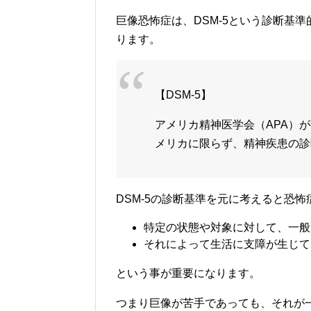
巨像恐怖症は、DSM-5という診断基準的に
ります。
【DSM-5】
アメリカ精神医学会（APA）
メリカに限らず、精神疾患の診
DSM-5の診断基準を元に考えると恐
特定の状態や対象に対して、一般
それによって生活に支障が生じて
という事が重要になります。
つまり巨像が苦手であっても、それが