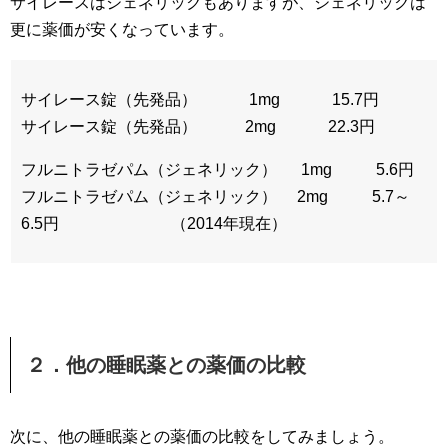
サイレースはジェネリックもありますが、ジェネリックは
更に薬価が安くなっています。
サイレース錠（先発品） 1mg 15.7円
サイレース錠（先発品） 2mg 22.3円
フルニトラゼパム（ジェネリック） 1mg 5.6円
フルニトラゼパム（ジェネリック） 2mg 5.7～
6.5円 （2014年現在）
２．他の睡眠薬との薬価の比較
次に、他の睡眠薬との薬価の比較をしてみましょう。