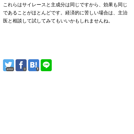
これらはサイレースと主成分は同じですから、効果も同じ
であることがほとんどです。経済的に苦しい場合は、主治
医と相談して試してみてもいいかもしれませんね。
error
0