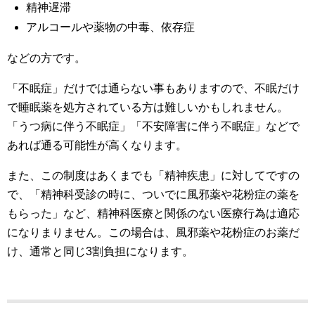
精神遅滞
アルコールや薬物の中毒、依存症
などの方です。
「不眠症」だけでは通らない事もありますので、不眠だけ
で睡眠薬を処方されている方は難しいかもしれません。
「うつ病に伴う不眠症」「不安障害に伴う不眠症」などで
あれば通る可能性が高くなります。
また、この制度はあくまでも「精神疾患」に対してですの
で、「精神科受診の時に、ついでに風邪薬や花粉症の薬を
もらった」など、精神科医療と関係のない医療行為は適応
になりまりません。この場合は、風邪薬や花粉症のお薬だ
け、通常と同じ3割負担になります。