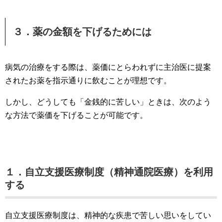
３．薬の金額を下げるためには
病気の治療をする際は、薬価にとらわれずに主治医に提案
されたお薬を指示通りに飲むことが理想です。
しかし、どうしても「金銭的に苦しい」ときは、次のよう
な方法で薬価を下げることが可能です。
１．自立支援医療制度（精神通院医療）を利用
する
自立支援医療制度は、精神的な疾患で苦しい思いをしてい