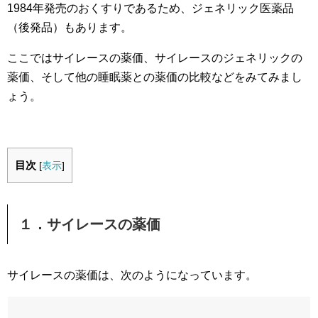
1984年発売のおくすりであるため、ジェネリック医薬品
（後発品）もあります。
ここではサイレースの薬価、サイレースのジェネリックの
薬価、そして他の睡眠薬との薬価の比較などをみてみまし
ょう。
目次
[
表示
]
１．サイレースの薬価
サイレースの薬価は、次のようになっています。