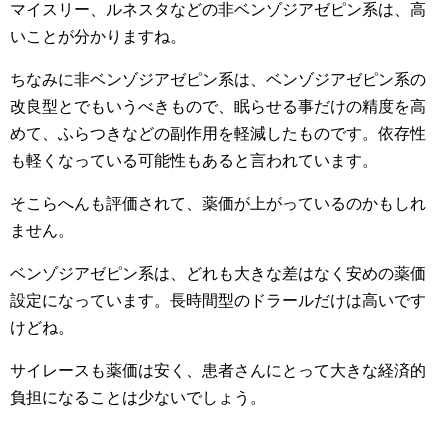
マイスリー、ルネスタなどの非ベンゾジアゼピン系は、高
いことが分かりますね。
ちなみに非ベンゾジアゼピン系は、ベンゾジアゼピン系の
改良型とでもいうべきもので、眠らせる事だけの精度を高
めて、ふらつきなどの副作用を軽減したものです。依存性
も軽くなっている可能性もあると言われています。
そこらへんも評価されて、薬価が上がっているのかもしれ
ません。
ベンゾジアゼピン系は、どれも大きな差はなく安めの薬価
設定になっています。
長時間型のドラールだけは高いです
けどね。
サイレースも薬価は安く、患者さんにとって大きな経済的
負担になることは少ないでしょう。