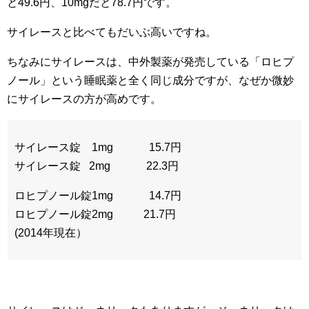
と49.6円、10mgだと78.7円です。
サイレースと比べてもだいぶ高いですね。
ちなみにサイレースは、中外製薬が発売している「ロヒプ
ノール」という睡眠薬と全く同じ成分ですが、なぜか微妙
にサイレースの方が高めです。
サイレース錠 1mg 15.7円
サイレース錠 2mg 22.3円
ロヒプノール錠1mg 14.7円
ロヒプノール錠2mg 21.7円
(2014年現在）