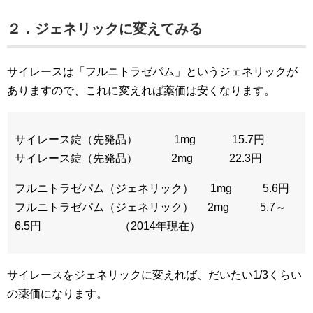
２．ジェネリックに変えてみる
サイレースは「フルニトラゼパム」というジェネリックが
ありますので、これに変えれば薬価は安くなります。
サイレース錠（先発品） 1mg 15.7円
サイレース錠（先発品） 2mg 22.3円
フルニトラゼパム（ジェネリック） 1mg 5.6円
フルニトラゼパム（ジェネリック） 2mg 5.7～
6.5円 （2014年現在）
サイレースをジェネリックに変えれば、だいたい1/3くらい
の薬価になります。