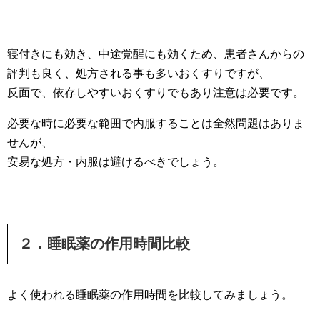
寝付きにも効き、中途覚醒にも効くため、患者さんからの
評判も良く、処方される事も多いおくすりですが、
反面で、依存しやすいおくすりでもあり注意は必要です。
必要な時に必要な範囲で内服することは全然問題はありま
せんが、
安易な処方・内服は避けるべきでしょう。
２．睡眠薬の作用時間比較
よく使われる睡眠薬の作用時間を比較してみましょう。