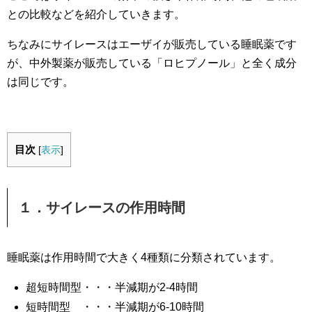
との比較などを紹介していきます。
ちなみにサイレースはエーザイが販売している睡眠薬です
が、中外製薬が販売している「ロヒプノール」と全く成分
は同じです。
目次
[
表示
]
１．サイレースの作用時間
睡眠薬は作用時間で大きく4種類に分類されています。
超短時間型・・・半減期が2-4時間
短時間型 ・・・半減期が6-10時間