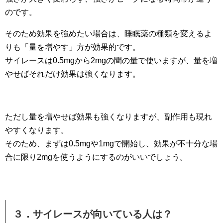
のです。
そのため効果を強めたい場合は、睡眠薬の種類を変えるよ
りも「量を増やす」方が効果的です。
サイレースは0.5mgから2mgの間の量で使いますが、量を増
やせばそれだけ効果は強くなります。
ただし量を増やせば効果も強くなりますが、副作用も現れ
やすくなります。
そのため、まずは0.5mgや1mgで開始し、効果が不十分な場
合に限り2mgを使うようにするのがいいでしょう。
３．サイレースが向いている人は？