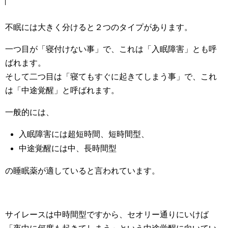
不眠には大きく分けると２つのタイプがあります。
一つ目が「寝付けない事」で、これは「入眠障害」とも呼
ばれます。
そして二つ目は「寝てもすぐに起きてしまう事」で、これ
は「中途覚醒」と呼ばれます。
一般的には、
入眠障害には超短時間、短時間型、
中途覚醒には中、長時間型
の睡眠薬が適していると言われています。
サイレースは中時間型ですから、セオリー通りにいけば