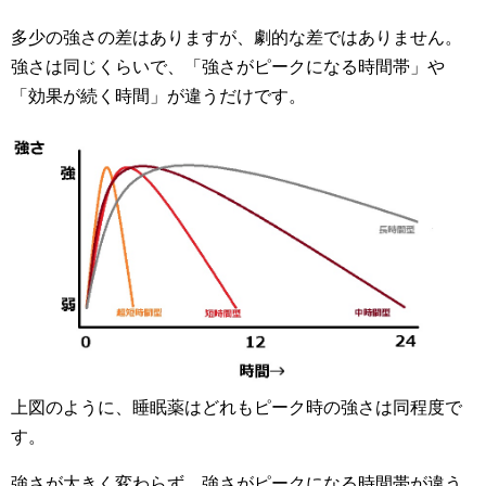
多少の強さの差はありますが、劇的な差ではありません。
強さは同じくらいで、「強さがピークになる時間帯」や
「効果が続く時間」が違うだけです。
上図のように、睡眠薬はどれもピーク時の強さは同程度で
す。
強さが大きく変わらず、強さがピークになる時間帯が違う