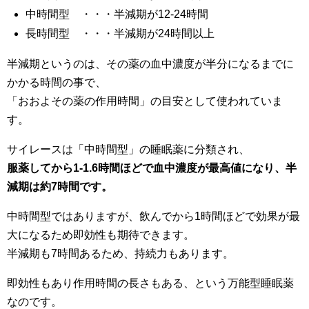
中時間型 ・・・半減期が12-24時間
長時間型 ・・・半減期が24時間以上
半減期というのは、その薬の血中濃度が半分になるまでに
かかる時間の事で、
「おおよその薬の作用時間」の目安として使われていま
す。
サイレースは「中時間型」の睡眠薬に分類され、
服薬してから1-1.6時間ほどで血中濃度が最高値になり、半
減期は約7時間です。
中時間型ではありますが、飲んでから1時間ほどで効果が最
大になるため即効性も期待できます。
半減期も7時間あるため、持続力もあります。
即効性もあり作用時間の長さもある、という万能型睡眠薬
なのです。