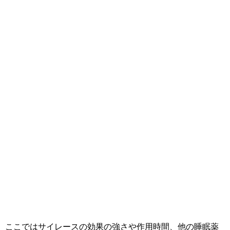
ここではサイレースの効果の強さや作用時間、他の睡眠薬