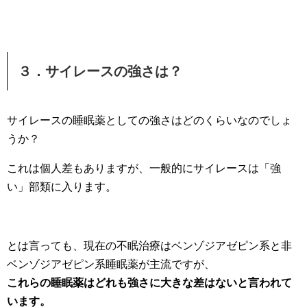
３．サイレースの強さは？
サイレースの睡眠薬としての強さはどのくらいなのでしょ
うか？
これは個人差もありますが、一般的にサイレースは「強
い」部類に入ります。
とは言っても、現在の不眠治療はベンゾジアゼピン系と非
ベンゾジアゼピン系睡眠薬が主流ですが、
これらの睡眠薬はどれも強さに大きな差はないと言われて
います。