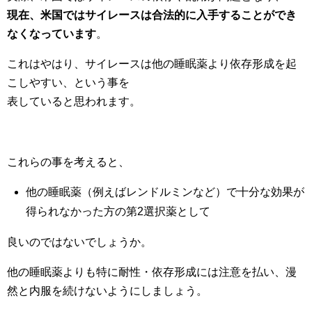
現在、米国ではサイレースは合法的に入手することができ
なくなっています
。
これはやはり、サイレースは他の睡眠薬より依存形成を起
こしやすい、という事を
表していると思われます。
これらの事を考えると、
他の睡眠薬（例えばレンドルミンなど）で十分な効果が
得られなかった方の第2選択薬として
良いのではないでしょうか。
他の睡眠薬よりも特に耐性・依存形成には注意を払い、漫
然と内服を続けないようにしましょう。