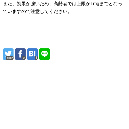
また、効果が強いため、高齢者では上限が1mgまでとなっ
ていますので注意してください。
error
0