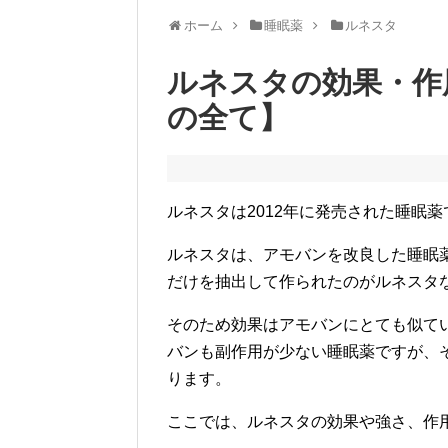
ホーム
睡眠薬
ルネスタ
ルネスタの効果・作
の全て】
ルネスタは2012年に発売された睡眠
ルネスタは、アモバンを改良した睡眠
だけを抽出して作られたのがルネスタ
そのため効果はアモバンにとても似て
バンも副作用が少ない睡眠薬ですが、
ります。
ここでは、ルネスタの効果や強さ、作