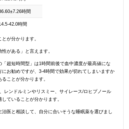
36.60±7.26時間
14.5-42.0時間
ことが分かります。
効性がある」と言えます。
の「超短時間型」は1時間前後で血中濃度が最高値にな
にお勧めですが、3-4時間で効果が切れてしまいますか
あることが分かります。
は、レンドルミンやリスミー、サイレース/ロヒプノール
適していることが分かります。
主治医と相談して、自分に合いそうな睡眠薬を選びまし