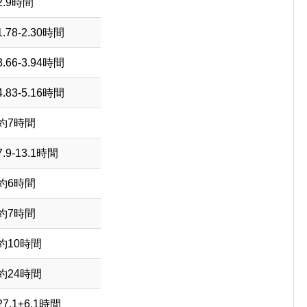
2.9時間
1.78-2.30時間
3.66-3.94時間
4.83-5.16時間
約7時間
7.9-13.1時間
約6時間
約7時間
約10時間
約24時間
27.1±6.1時間