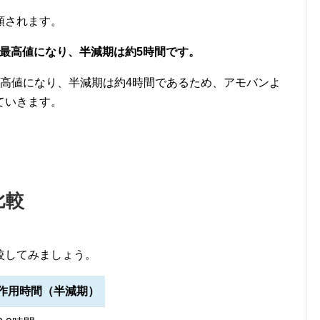
類されます。
が最高値になり、半減期は約5時間です。
最高値になり、半減期は約4時間であるため、アモバンよ
ていきます。
比較
較してみましょう。
作用時間（半減期）