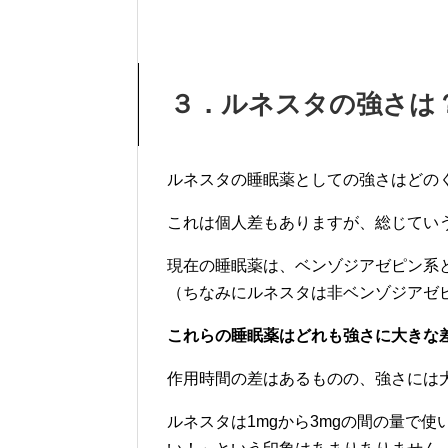
３．ルネスタの強さは
ルネスタの睡眠薬としての強さはどの
これは個人差もありますが、総じてい
現在の睡眠薬は、ベンゾジアゼピン系
（ちなみにルネスタは非ベンゾジアゼ
これらの睡眠薬はどれも強さに大きな
作用時間の差はあるものの、強さには
ルネスタは1mgから3mgの間の量で