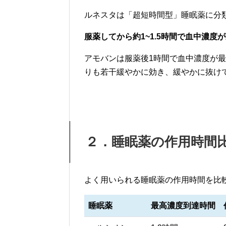
ルネスタは「超短時間型」睡眠薬に分
服薬してから約1~1.5時間で血中濃度
アモバンは服薬後1時間で血中濃度が
りも若干緩やかに効き、緩やかに抜け
２．睡眠薬の作用時間
よく用いられる睡眠薬の作用時間を比
睡眠薬
最高濃度到達時間