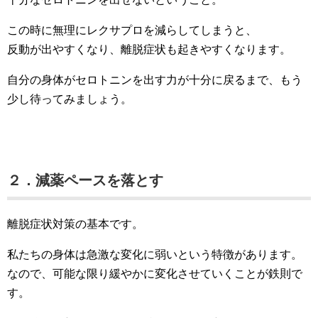
この時に無理にレクサプロを減らしてしまうと、
反動が出やすくなり、離脱症状も起きやすくなります。
自分の身体がセロトニンを出す力が十分に戻るまで、もう
少し待ってみましょう。
２．減薬ペースを落とす
離脱症状対策の基本です。
私たちの身体は急激な変化に弱いという特徴があります。
なので、可能な限り緩やかに変化させていくことが鉄則で
す。