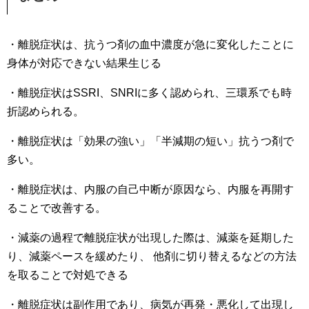
・離脱症状は、抗うつ剤の血中濃度が急に変化したことに
身体が対応できない結果生じる
・離脱症状はSSRI、SNRIに多く認められ、三環系でも時
折認められる。
・離脱症状は「効果の強い」「半減期の短い」抗うつ剤で
多い。
・離脱症状は、内服の自己中断が原因なら、内服を再開す
ることで改善する。
・減薬の過程で離脱症状が出現した際は、減薬を延期した
り、減薬ペースを緩めたり、 他剤に切り替えるなどの方法
を取ることで対処できる
・離脱症状は副作用であり、病気が再発・悪化して出現し