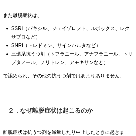
また離脱症状は、
SSRI（パキシル、ジェイゾロフト、ルボックス、レク
サプロなど）
SNRI（トレドミン、サインバルタなど）
三環系抗うつ剤（トフラニール、アナフラニール、トリ
プタノール、ノリトレン、アモキサンなど）
で認められ、その他の抗うつ剤ではあまりありません。
２．なぜ離脱症状は起こるのか
離脱症状は抗うつ剤を減量したり中止したときに起きま