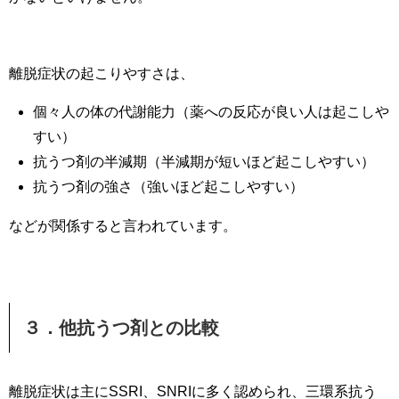
離脱症状の起こりやすさは、
個々人の体の代謝能力（薬への反応が良い人は起こしや
すい）
抗うつ剤の半減期（半減期が短いほど起こしやすい）
抗うつ剤の強さ（強いほど起こしやすい）
などが関係すると言われています。
３．他抗うつ剤との比較
離脱症状は主にSSRI、SNRIに多く認められ、三環系抗う