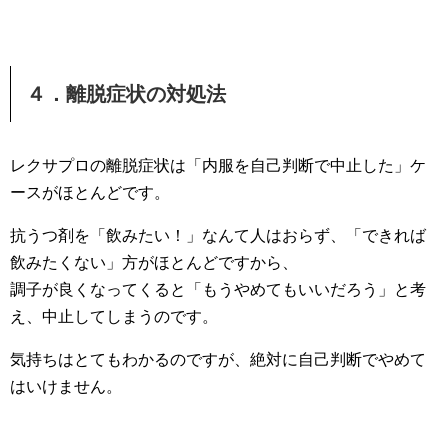
４．離脱症状の対処法
レクサプロの離脱症状は「内服を自己判断で中止した」ケ
ースがほとんどです。
抗うつ剤を「飲みたい！」なんて人はおらず、「できれば
飲みたくない」方がほとんどですから、
調子が良くなってくると「もうやめてもいいだろう」と考
え、中止してしまうのです。
気持ちはとてもわかるのですが、絶対に自己判断でやめて
はいけません。