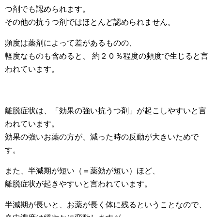
つ剤でも認められます。
その他の抗うつ剤ではほとんど認められません。
頻度は薬剤によって差があるものの、
軽度なものも含めると、 約２０％程度の頻度で生じると言
われています。
離脱症状は、「効果の強い抗うつ剤」が起こしやすいと言
われています。
効果の強いお薬の方が、減った時の反動が大きいためで
す。
また、半減期が短い（＝薬効が短い）ほど、
離脱症状が起きやすいと言われています。
半減期が長いと、お薬が長く体に残るということなので、