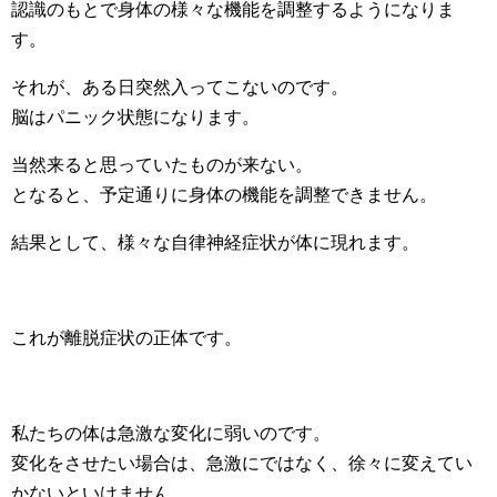
認識のもとで身体の様々な機能を調整するようになりま
す。
それが、ある日突然入ってこないのです。
脳はパニック状態になります。
当然来ると思っていたものが来ない。
となると、予定通りに身体の機能を調整できません。
結果として、様々な自律神経症状が体に現れます。
これが離脱症状の正体です。
私たちの体は急激な変化に弱いのです。
変化をさせたい場合は、急激にではなく、徐々に変えてい
かないといけません。