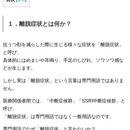
１．離脱症状とは何か？
抗うつ剤を減らした際に生じる様々な症状を「離脱症状」
と呼び、
具体的にはめまいや耳鳴り、手足のしびれ、ソワソワ感な
どが生じます。
しかし実は「離脱症状」という言葉は専門用語ではありま
せん。
医療関係者間では、「中断症候群」「SSRI中断症候群」と
呼び、
「離脱症状」は専門用語ではなく一般用語なのです。
専門用語でなぜ「離脱症状」と言わないか？