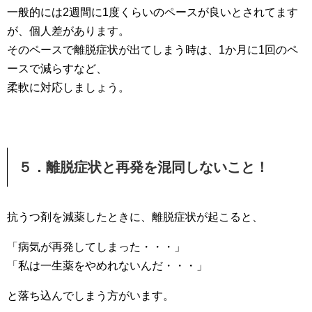
一般的には2週間に1度くらいのペースが良いとされてます
が、個人差があります。
そのペースで離脱症状が出てしまう時は、1か月に1回のペ
ースで減らすなど、
柔軟に対応しましょう。
５．離脱症状と再発を混同しないこと！
抗うつ剤を減薬したときに、離脱症状が起こると、
「病気が再発してしまった・・・」
「私は一生薬をやめれないんだ・・・」
と落ち込んでしまう方がいます。