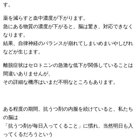
す。
薬を減らすと血中濃度が下がります。
急にある物質の濃度が下がると、脳は驚き、対応できなく
なります。
結果、自律神経のバランスが崩れてしまいめまいやしびれ
などが生じます。
離脱症状はセロトニンの急激な低下が関係していることは
間違いありませんが、
その詳細な機序はいまだ不明なところもあります。
ある程度の期間、抗うつ剤の内服を続けていると、私たち
の脳は
「抗うつ剤が毎日入ってくること」に慣れ、当然明日も入
ってくるだろうという