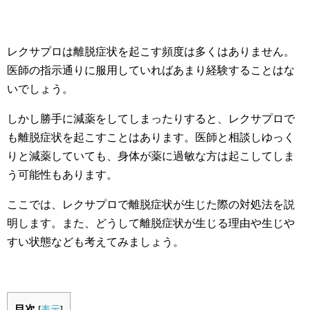
レクサプロは離脱症状を起こす頻度は多くはありません。
医師の指示通りに服用していればあまり経験することはな
いでしょう。
しかし勝手に減薬をしてしまったりすると、レクサプロで
も離脱症状を起こすことはあります。
医師と相談しゆっく
りと減薬していても、身体が薬に過敏な方は起こしてしま
う可能性もあります。
ここでは、レクサプロで離脱症状が生じた際の対処法を説
明します。
また、どうして離脱症状が生じる理由や生じや
すい状態なども考えてみましょう。
目次
[
表示
]