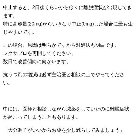
中止すると、2日後くらいから徐々に離脱症状が出現してき
ます。
特に高容量(20mg)からいきなり中止(0mg)した場合に最も生
じやすいです。
この場合、原因は明らかですから対処法も明白です。
レクサプロを再開してください。
数日で改善傾向に向かいます。
抗うつ剤の増減は必ず主治医と相談の上でやってくださ
い。
中には、医師と相談しながら減薬をしていたのに離脱症状
が起こってしまうこともあります。
「大分調子がいいからお薬を少し減らしてみましょう」