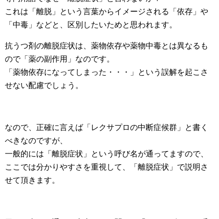
これは「離脱」という言葉からイメージされる「依存」や
「中毒」などと、区別したいためと思われます。
抗うつ剤の離脱症状は、薬物依存や薬物中毒とは異なるも
ので「薬の副作用」なのです。
「薬物依存になってしまった・・・」という誤解を起こさ
せない配慮でしょう。
なので、正確に言えば「レクサプロの中断症候群」と書く
べきなのですが、
一般的には「離脱症状」という呼び名が通ってますので、
ここでは分かりやすさを重視して、「離脱症状」で説明さ
せて頂きます。