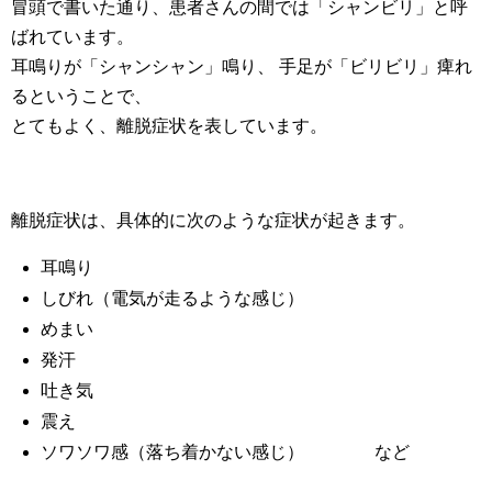
冒頭で書いた通り、患者さんの間では「シャンビリ」と呼
ばれています。
耳鳴りが「シャンシャン」鳴り、 手足が「ビリビリ」痺れ
るということで、
とてもよく、離脱症状を表しています。
離脱症状は、具体的に次のような症状が起きます。
耳鳴り
しびれ（電気が走るような感じ）
めまい
発汗
吐き気
震え
ソワソワ感（落ち着かない感じ） など