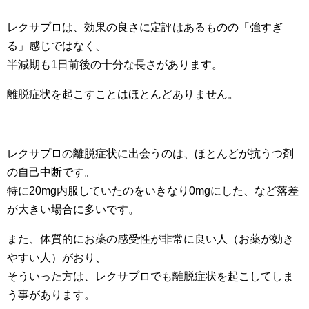
レクサプロは、効果の良さに定評はあるものの「強すぎ
る」感じではなく、
半減期も1日前後の十分な長さがあります。
離脱症状を起こすことはほとんどありません。
レクサプロの離脱症状に出会うのは、ほとんどが抗うつ剤
の自己中断です。
特に20mg内服していたのをいきなり0mgにした、など落差
が大きい場合に多いです。
また、体質的にお薬の感受性が非常に良い人（お薬が効き
やすい人）がおり、
そういった方は、レクサプロでも離脱症状を起こしてしま
う事があります。