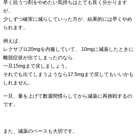
早く抗うつ剤をやめたい気持ちはとても良く分かります
が、
少しずつ確実に減らしていった方が、結果的には早くやめ
られます。
例えば、
レクサプロ20mgを内服していて、 10mgに減薬したときに
離脱症状が出てしまったのなら、
一旦15mgまで戻しましょう。
それでも出てしまうようなら17.5mgまで戻してもいいかも
しれません。
一旦、量を上げて数週間慣らしてから減薬に再挑戦するの
です。
また、減薬のペースも大切です。