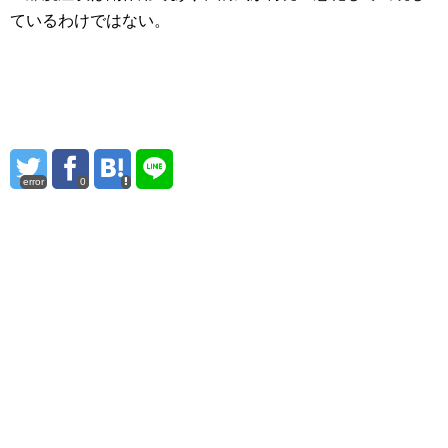
ているわけではない。
error
0