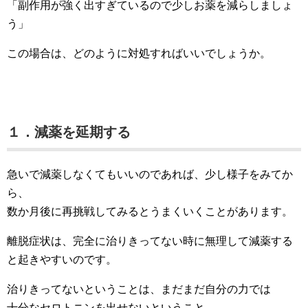
「副作用が強く出すぎているので少しお薬を減らしましょ
う」
この場合は、どのように対処すればいいでしょうか。
１．減薬を延期する
急いで減薬しなくてもいいのであれば、少し様子をみてか
ら、
数か月後に再挑戦してみるとうまくいくことがあります。
離脱症状は、完全に治りきってない時に無理して減薬する
と起きやすいのです。
治りきってないということは、まだまだ自分の力では
十分なセロトニンを出せないということ。