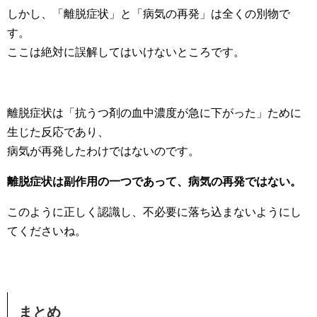
しかし、「離脱症状」と「病気の再発」は全くの別物で
す。
ここは絶対に誤解してはいけないところです。
離脱症状は「抗うつ剤の血中濃度が急に下がった」ために
生じた反応であり、
病気が再発したわけではないのです。
離脱症状は副作用の一つであって、病気の再発ではない。
このように正しく認識し、不必要に落ち込まないようにし
てくださいね。
まとめ