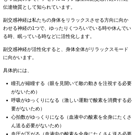
伝達物質として知られています。
副交感神経は私たちの身体をリラックスさせる方向に向か
わせる神経の1つで、ゆったりくつろいでいる時や休んでい
る時、眠っている時などに活性化します。
副交感神経が活性化すると、身体全体がリラックスモード
に向かいます。
具体的には、
瞳孔が縮瞳する（眼を見開いて敵の動きを注視する必要
がないため）
呼吸がゆっくりになる（激しい運動で酸素を消費する必
要がないため）
心拍数がゆっくりになる（血液中の酸素を全身にたくさ
ん送る必要がないため）
血圧が下がる（血液中の酸素を全身にたくさん送る必要