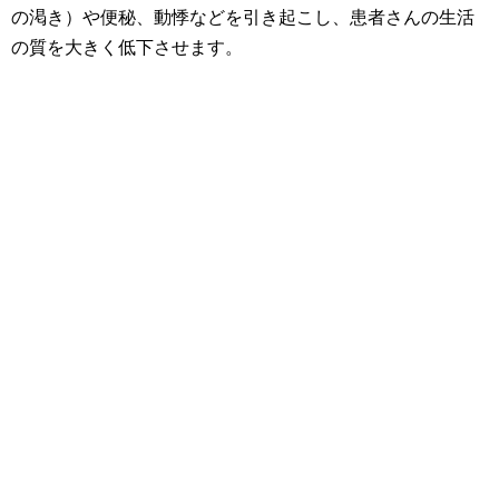
の渇き）や便秘、動悸などを引き起こし、患者さんの生活
の質を大きく低下させます。