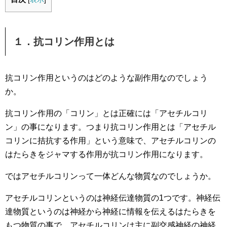
１．抗コリン作用とは
抗コリン作用というのはどのような副作用なのでしょう
か。
抗コリン作用の「コリン」とは正確には「アセチルコリ
ン」の事になります。つまり抗コリン作用とは「アセチル
コリンに拮抗する作用」という意味で、アセチルコリンの
はたらきをジャマする作用が抗コリン作用になります。
ではアセチルコリンって一体どんな物質なのでしょうか。
アセチルコリンというのは神経伝達物質の1つです。神経伝
達物質というのは神経から神経に情報を伝えるはたらきを
もつ物質の事で、アセチルコリンは主に副交感神経の神経