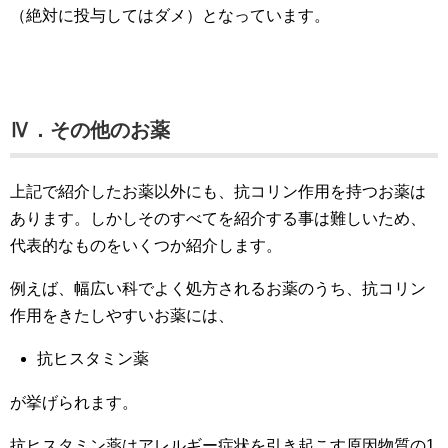
（絶対に投与してはダメ）となっています。
Ⅳ．その他のお薬
上記で紹介したお薬以外にも、抗コリン作用を持つお薬は
あります。しかしそのすべてを紹介する事は難しいため、
代表的なものをいくつか紹介します。
例えば、幅広い科でよく処方されるお薬のうち、抗コリン
作用をきたしやすいお薬には、
抗ヒスタミン薬
が挙げられます。
抗ヒスタミン薬はアレルギー症状を引き起こす原因物質の1