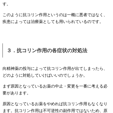
す。
このように抗コリン作用というのは一概に悪者ではなく、
疾患によっては治療薬としても用いられているのです。
３．抗コリン作用の各症状の対処法
向精神薬の投与によって抗コリン作用が出てしまったら、
どのように対処していけばいいのでしょうか。
まず原因となっているお薬の中止・変更を一番に考える必
要があります。
原因となっているお薬をやめれば抗コリン作用もなくなり
ます。抗コリン作用は不可逆性の副作用ではないため、原