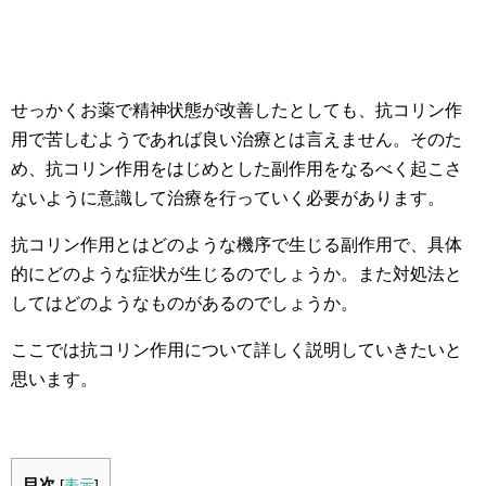
せっかくお薬で精神状態が改善したとしても、抗コリン作
用で苦しむようであれば良い治療とは言えません。そのた
め、抗コリン作用をはじめとした副作用をなるべく起こさ
ないように意識して治療を行っていく必要があります。
抗コリン作用とはどのような機序で生じる副作用で、具体
的にどのような症状が生じるのでしょうか。また対処法と
してはどのようなものがあるのでしょうか。
ここでは抗コリン作用について詳しく説明していきたいと
思います。
目次
[
表示
]