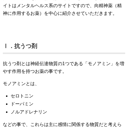
イトはメンタルヘルス系のサイトですので、向精神薬（精
神に作用するお薬）を中心に紹介させていただきます。
Ⅰ．抗うつ剤
抗うつ剤とは神経伝達物質の1つである「モノアミン」を増
やす作用を持つお薬の事です。
モノアミンとは、
セロトニン
ドーパミン
ノルアドレナリン
などの事で、これらは主に感情に関係する物質だと考えら