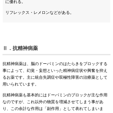
に優れる。
リフレックス・レメロンなどがある。
Ⅱ．抗精神病薬
抗精神病薬は、脳のドーパミンのはたらきをブロックする
事によって、幻覚・妄想といった精神病症状や興奮を抑え
るお薬です。主に統合失調症や双極性障害の治療薬として
用いられています。
抗精神病薬も基本的にはドーパミンのブロックが主な作用
なのですが、これ以外の物質を増減させてしまう事があ
り、この余計な作用は「副作用」として表れてしまいま