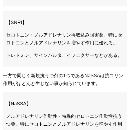
【SNRI】
セロトニン・ノルアドレナリン再取込み阻害薬。特にセ
ロトニンとノルアドレナリンを増やす作用に優れる。
トレドミン、サインバルタ、イフェクサーなどがある。
一方で同じく新規抗うつ剤の1つであるNaSSAは抗コリン
作用がほとんど生じない事が知られています。
【NaSSA】
ノルアドレナリン作動性・特異的セロトニン作動性抗う
つ薬。特にセロトニンとノルアドレナリンを増やす作用