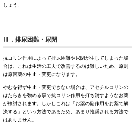
しょう。
Ⅲ．排尿困難・尿閉
抗コリン作用によって排尿困難や尿閉が生じてしまった場
合は、これは生活の工夫で改善するのは難しいため、原則
は原因薬の中止・変更になります。
やむを得ず中止・変更できない場合は、アセチルコリンの
はたらきを強める事で抗コリン作用を打ち消すようなお薬
が検討されます。しかしこれは「お薬の副作用をお薬で解
決する」という方法であるため、あまり推奨される方法で
はありません。