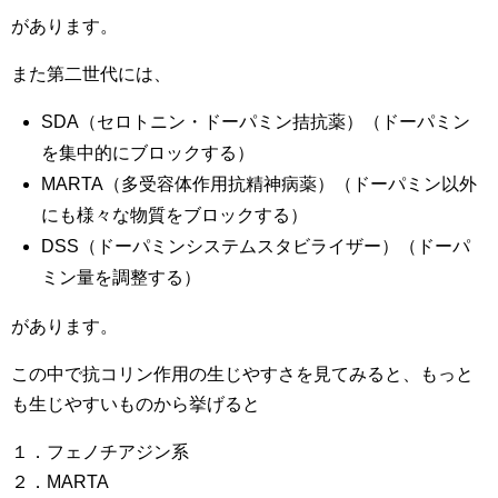
があります。
また第二世代には、
SDA（セロトニン・ドーパミン拮抗薬）（ドーパミン
を集中的にブロックする）
MARTA（多受容体作用抗精神病薬）（ドーパミン以外
にも様々な物質をブロックする）
DSS（ドーパミンシステムスタビライザー）（ドーパ
ミン量を調整する）
があります。
この中で抗コリン作用の生じやすさを見てみると、もっと
も生じやすいものから挙げると
１．フェノチアジン系
２．MARTA