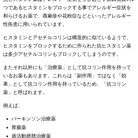
つであるヒスタミンをブロックする事でアレルギー症状を
和らげるお薬で、蕁麻疹や花粉症などといったアレルギー
性疾患に用いられています。
ヒスタミンとアセチルコリンは構造的に似ているようで、
ヒスタミンをブロックするために作られた抗ヒスタミン薬
は多少アセチルコリンもブロックしてしまうのです。
またそれ以外にも「治療薬」として抗コリン作用を持って
いるお薬もあります。これらは「副作用」ではなく「効
果」として抗コリン作用を持っているため、「抗コリン
薬」と呼ばれます。
例えば、
パーキンソン治療薬
胃腸薬
過活動膀胱治療薬