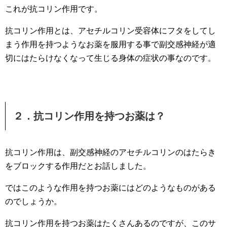
これが抗コリン作用です。
抗コリン作用とは、アセチルコリン受容体にフタをしてし
まう作用を持つようなお薬を服用する事で副交感神経が適
切にはたらけなくなって生じる身体の症状の事なのです。
２．抗コリン作用を持つお薬は？
抗コリン作用は、副交感神経のアセチルコリンのはたらき
をブロックする作用だとお話しました。
ではこのような作用を持つお薬にはどのようなものがある
のでしょうか。
抗コリン作用を持つお薬はたくさんあるのですが、このサ