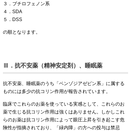
３．ブチロフェノン系
４．SDA
５．DSS
の順となります。
Ⅲ．抗不安薬（精神安定剤）、睡眠薬
抗不安薬、睡眠薬のうち「ベンゾジアゼピン系」に属する
ものには多少の抗コリン作用が報告されています。
臨床でこれらのお薬を使っている実感として、これらのお
薬で生じる抗コリン作用は強くはありません。しかしこれ
らのお薬は抗コリン作用によって眼圧上昇を引き起こす危
険性が指摘されており、「緑内障」の方への投与は禁忌