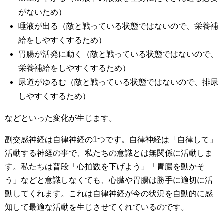
がないため）
唾液が出る（敵と戦っている状態ではないので、栄養補
給をしやすくするため）
胃腸が活発に動く（敵と戦っている状態ではないので、
栄養補給をしやすくするため）
尿道がゆるむ（敵と戦っている状態ではないので、排尿
しやすくするため）
などといった変化が生じます。
副交感神経は自律神経の1つです。自律神経は「自律して」
活動する神経の事で、私たちの意識とは無関係に活動しま
す。私たちは普段「心拍数を下げよう」「胃腸を動かそ
う」などと意識しなくても、心臓や胃腸は勝手に適切に活
動してくれます。これは自律神経が今の状況を自動的に感
知して最適な活動を生じさせてくれているのです。