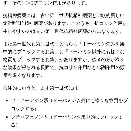
す。その1つに抗コリン作用があります。
抗精神病薬には、古い第一世代抗精神病薬と比較的新しい
第2世代抗精神病薬があります。このうち、抗コリン作用が
生じやすいのは古い第一世代抗精神病薬の方になります。
また第一世代も第二世代もどちらも「ドーパミンのみを集
中的にブロックするお薬」と「ドーパミン以外にも様々な
物質をブロックするお薬」がありますが、後者の方が様々
な効果が得られる反面で、抗コリン作用などの副作用の頻
度も多くなります。
具体的にいうと、まず第一世代には、
フェノチアジン系（ドーパミン以外にも様々な物質をブ
ロックする）
ブチロフェノン系（ドーパミンを集中的にブロックす
る）