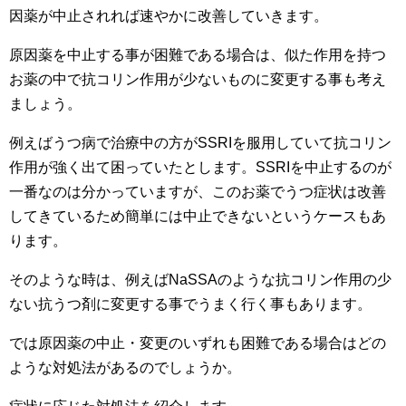
因薬が中止されれば速やかに改善していきます。
原因薬を中止する事が困難である場合は、似た作用を持つ
お薬の中で抗コリン作用が少ないものに変更する事も考え
ましょう。
例えばうつ病で治療中の方がSSRIを服用していて抗コリン
作用が強く出て困っていたとします。SSRIを中止するのが
一番なのは分かっていますが、このお薬でうつ症状は改善
してきているため簡単には中止できないというケースもあ
ります。
そのような時は、例えばNaSSAのような抗コリン作用の少
ない抗うつ剤に変更する事でうまく行く事もあります。
では原因薬の中止・変更のいずれも困難である場合はどの
ような対処法があるのでしょうか。