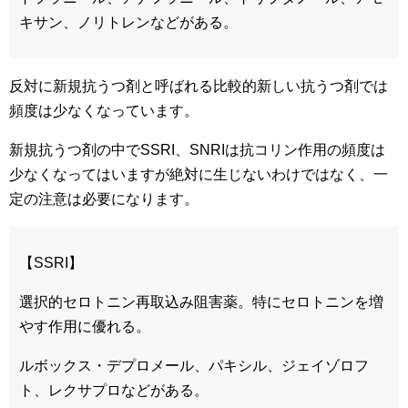
キサン、ノリトレンなどがある。
反対に新規抗うつ剤と呼ばれる比較的新しい抗うつ剤では
頻度は少なくなっています。
新規抗うつ剤の中でSSRI、SNRIは抗コリン作用の頻度は
少なくなってはいますが絶対に生じないわけではなく、一
定の注意は必要になります。
【SSRI】
選択的セロトニン再取込み阻害薬。特にセロトニンを増
やす作用に優れる。
ルボックス・デプロメール、パキシル、ジェイゾロフ
ト、レクサプロなどがある。